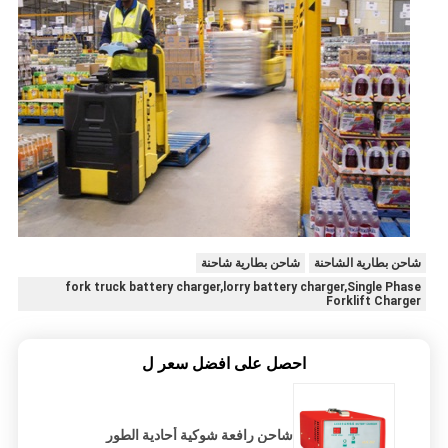
شاحن بطارية الشاحنة
شاحن بطارية شاحنة
fork truck battery charger,lorry battery charger,Single Phase
Forklift Charger
احصل على افضل سعر ل
شاحن رافعة شوكية أحادية الطور