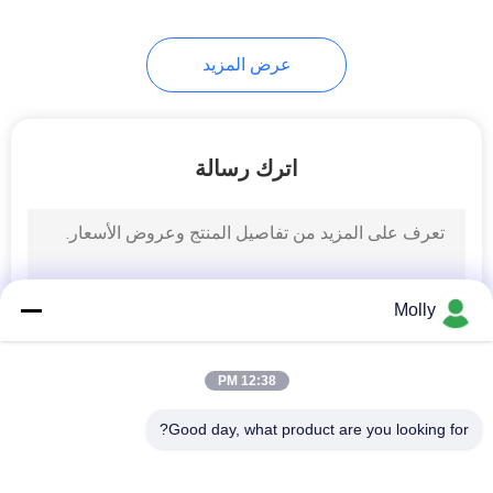
عرض المزيد
اترك رسالة
Molly
12:38 PM
Good day, what product are you looking for?
فئات شعبية
جميع