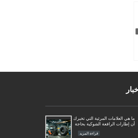
خبار
ما هي العلامات المرئية التي تخبرك
أن إطارات الرافعة الشوكية بحاجة
إلى الاستبدال الفوري؟
قراءة المزيد