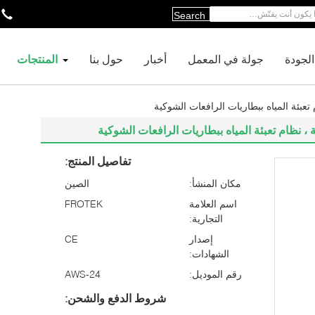
Search
لجودة
جولة في المعمل
أخبار
حول بنا
المنتجات
تعبئة المياه ببطاريات الرافعات الشوكية
، نظام تعبئة المياه ببطاريات الرافعات الشوكية
تفاصيل المنتج:
مكان المنشأ:
الصين
اسم العلامة
FROTEK
التجارية:
إصدار
CE
الشهادات:
رقم الموديل:
AWS-24
شروط الدفع والشحن: