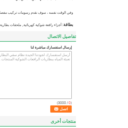
وفي الوقت نفسه ، سوف نقدم رسومات تركيب مفصلة ل
,
بطاقة:
أجزاء رافعة شوكية كهربائية
ملحقات بطارية 
تفاصيل الاتصال
إرسال استفسارك مباشرة لنا
/ 3000)
0
(
منتجات أخرى