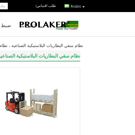
طلب اقتباس
|
Arabic
اتصل بنا
ضبط ا
نظام سقي البطاريات البلاستيكية الصناعية ، نظام 
نظام سقي البطاريات البلاستيكية الصناعية 