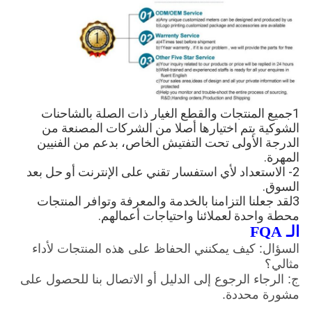
1جميع المنتجات والقطع الغيار ذات الصلة بالشاحنات
الشوكية يتم اختيارها أصلا من الشركات المصنعة من
الدرجة الأولى تحت التفتيش الخاص، بدعم من الفنيين
المهرة.
2- الاستعداد لأي استفسار تقني على الإنترنت أو حل بعد
السوق.
3لقد جعلنا التزامنا بالخدمة والمعرفة وتوافر المنتجات
محطة واحدة لعملائنا واحتياجات أعمالهم.
الـ FQA
السؤال: كيف يمكنني الحفاظ على هذه المنتجات لأداء
مثالي؟
ج: الرجاء الرجوع إلى الدليل أو الاتصال بنا للحصول على
مشورة محددة.