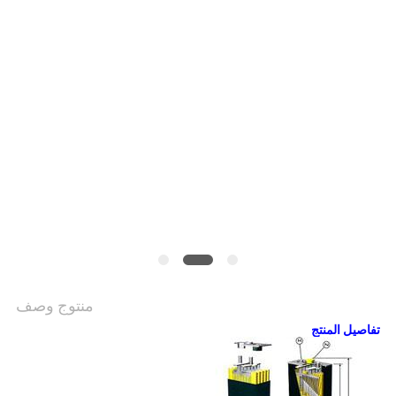
منتوج وصف
تفاصيل المنتج