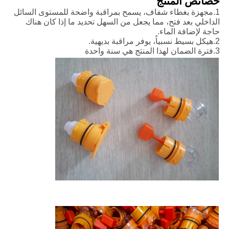
خصائص المنتج
1.
مجهزة بغطاء شفاف، يسمح بمراقبة واضحة للمستوى السائل
الداخلي بعد فتح، مما يجعل من السهل تحديد ما إذا كان هناك
حاجة لإضافة الماء.
2.
هيكل بسيط نسبياً، يوفر مراقبة بديهية.
3.
فترة الضمان لهذا المنتج هي سنة واحدة