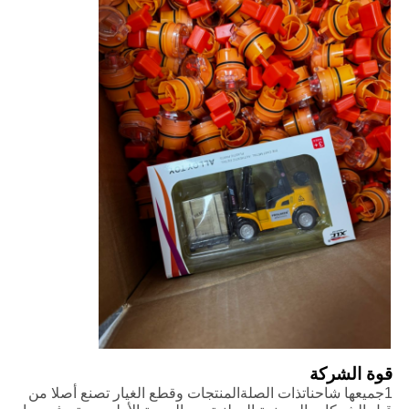
قوة الشركة
1جميعها شاحنات
ذات الصلة
المنتجات وقطع الغيار تصنع أصلا من