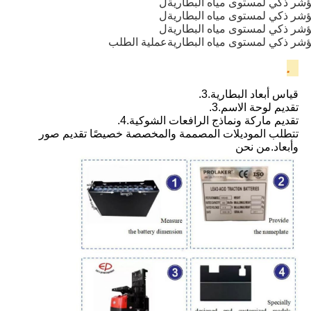
شر ذكي لمستوى مياه البطارية
ل
شر ذكي لمستوى مياه البطارية
ل
شر ذكي لمستوى مياه البطارية
ل
شر ذكي لمستوى مياه البطارية
عملية الطلب
1.
قياس أبعاد البطارية
.
3.
تقديم لوحة الاسم
.
3.
تقديم ماركة ونماذج الرافعات الشوكية.
4.
تتطلب الموديلات المصممة والمخصصة خصيصًا تقديم صور
وأبعاد.
من نحن