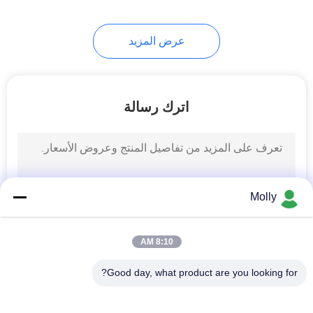
عرض المزيد
اترك رسالة
Molly
8:10 AM
Good day, what product are you looking for?
فئات شعبية
جميع