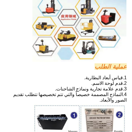
عملية الطلب
1.
قياس أبعاد البطارية
.
2.
قدم لوحة الاسم
.
3.
قدم علامة تجارية ونماذج الشاحنات.
4.
النماذج المصممة خصيصاً والتي تتم تخصيصها تتطلب تقديم
الصور والأبعاد.