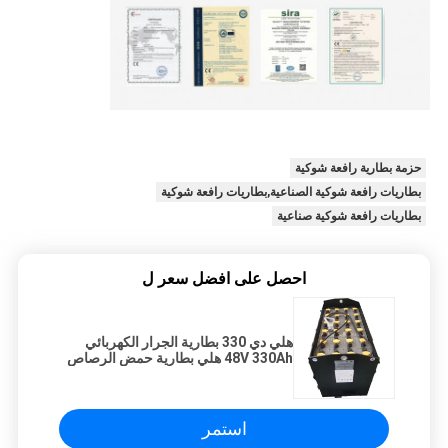
حزمة بطارية رافعة شوكية
بطاريات رافعة شوكية الصناعية,بطاريات رافعة شوكية
بطاريات رافعة شوكية صناعية
احصل على افضل سعر ل
هلي دي 330 بطارية الجرار الكهربائي
48V 330Ah هلي بطارية حمض الرصاص
استمر