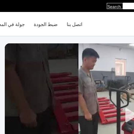
Search
اتصل بنا
ضبط الجودة
جولة في الم