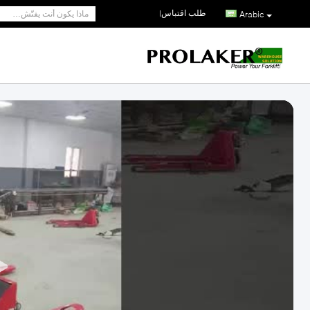
طلب اقتباس
|
Arabic