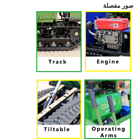
صور مفصلة