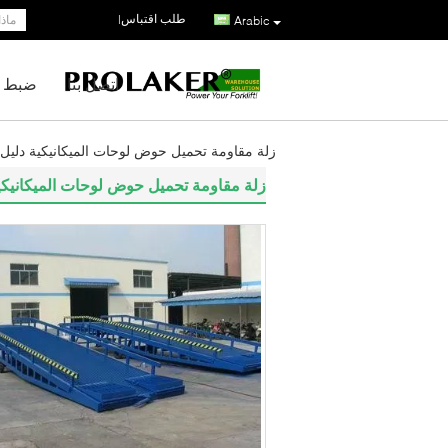
طلب اقتباس
|
Arabic
اتصل بنا
ضبط ا
زلة مقاومة تحميل حوض لوحات الميكانيكية دليل قفص الا
زلة مقاومة تحميل حوض لوحات الميكانيكية دليل