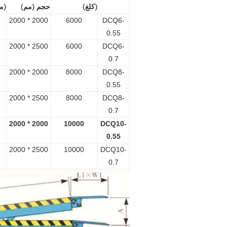
(كلغ)
حجم (مم)
(م
2000 * 2000
6000
DCQ6-
0.55
2500 * 2000
6000
DCQ6-
0.7
2000 * 2000
8000
DCQ8-
0.55
2500 * 2000
8000
DCQ8-
0.7
2000 * 2000
10000
DCQ10-
0.55
2500 * 2000
10000
DCQ10-
0.7