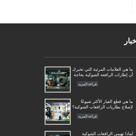
خبار
ما هي العلامات المرئية التي تخبرك
أن إطارات الرافعة الشوكية بحاجة
إلى الاستبدال الفوري؟
قراءة المزيد
ما هي قطع الغيار الأكثر شيوعًا
لإصلاح بطاريات الرافعات الشوكية؟
قراءة المزيد
لماذا تهيمن الرافعات الشوكية