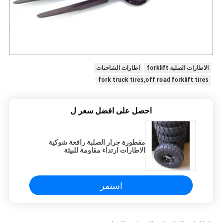
الاطارات الصلبة forklift
اطارات الشاحنات
fork truck tires,off road forklift tires
احصل على افضل سعر ل
مقطورة جرار الصلبة رافعة شوكية
الاطارات ارتداء مقاومة للبيئة
استمر