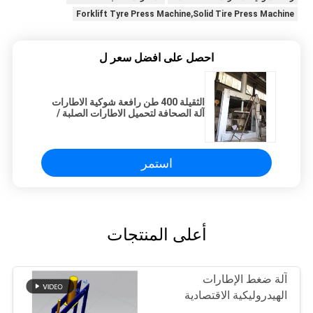
Forklift Tyre Press Machine,Solid Tire Press Machine
احصل على افضل سعر ل
الثقيلة 400 طن رافعة شوكية الاطارات
آلة الصحافة لتحميل الاطارات الصلبة /
التفريغ
استمر
أعلى المنتجات
آلة ضغط الإطارات
الهيدروليكية الاقتصادية