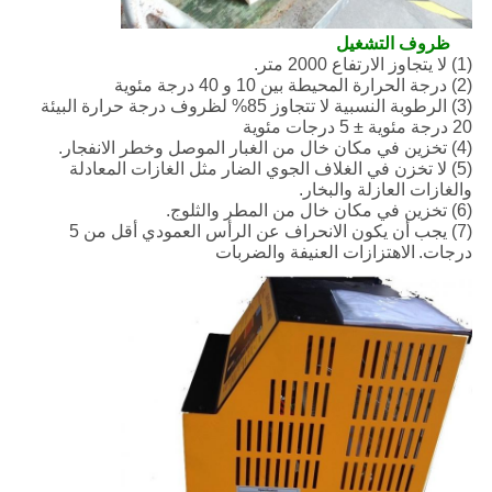
ظروف التشغيل
(1) لا يتجاوز الارتفاع 2000 متر.
(2) درجة الحرارة المحيطة بين 10 و 40 درجة مئوية
(3) الرطوبة النسبية لا تتجاوز 85% لظروف درجة حرارة البيئة
20 درجة مئوية ± 5 درجات مئوية
(4) تخزين في مكان خال من الغبار الموصل وخطر الانفجار.
(5) لا تخزن في الغلاف الجوي الضار مثل الغازات المعادلة
والغازات العازلة والبخار.
(6) تخزين في مكان خال من المطر والثلوج.
(7) يجب أن يكون الانحراف عن الرأس العمودي أقل من 5
درجات.
الاهتزازات العنيفة والضربات