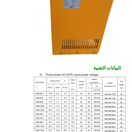
البيانات التقنية