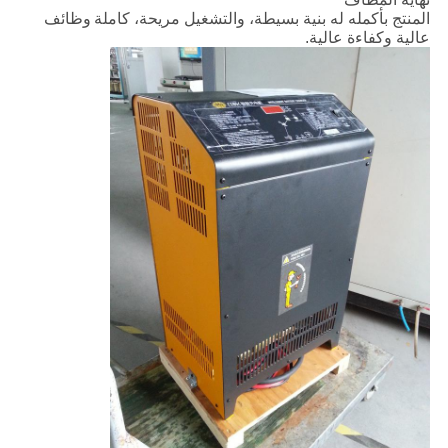
المنتج بأكمله له بنية بسيطة، والتشغيل مريحة، كاملة
وظائف
عالية وكفاءة عالية.