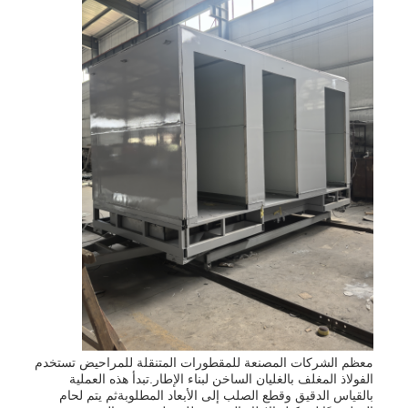
معظم الشركات المصنعة للمقطورات المتنقلة للمراحيض تستخدم
الفولاذ المغلف بالغليان الساخن لبناء الإطار.تبدأ هذه العملية
بالقياس الدقيق وقطع الصلب إلى الأبعاد المطلوبةثم يتم لحام