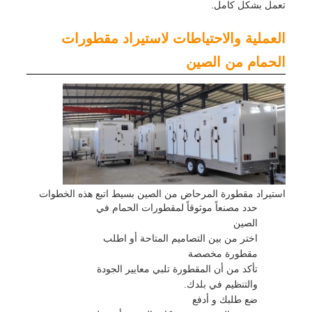
تعمل بشكل كامل.
العملية والاحتياطات لاستيراد مقطورات
الحمام من الصين
استيراد مقطورة المرحاض من الصين بسيط اتبع هذه الخطوات
حدد مصنعاً موثوقاً لمقطورات الحمام في
الصين
اختر من بين التصاميم المتاحة أو اطلب
مقطورة مخصصة
تأكد من أن المقطورة تلبي معايير الجودة
والتنظيم في بلدك.
ضع طلبك و أدفع