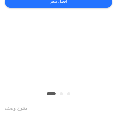
افضل سعر
سياسة
الخصوصية
منتوج وصف