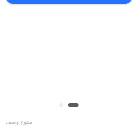
سياسة
الخصوصية
منتوج وصف