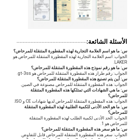
الأسئلة الشائعة:
س: ما هو اسم العلامة التجارية لهذه المقطورة المتنقلة للمرحاض؟
الجواب: اسم العلامة التجارية لهذه المقطورة المتنقلة للمرحاض هو
LAKER.
س: ما هو رقم نموذج هذه المقطورة المتنقلة للمرحاض؟
الجواب: رقم طراز هذه المقطورة المتنقلة للمرحاض هو gt-3ss.
س: أين يتم تصنيع هذه المقطورة المتنقلة للمرحاض؟
الجواب: هذه المقطورة المتنقلة للمرحاض مصنوعة في الصين.
س: ما هي الشهادات التي تمتلكها هذه المقطورة المتنقلة
للمرحاض؟
الجواب: هذه المقطورة المتنقلة للمرحاض لديها شهادات CE و ISO.
س: ما هو الحد الأدنى للكمية الطلبية لهذه المقطورة المتنقلة
للمرحاض؟
الجواب: الحد الأدنى لكمية الطلب لهذه المقطورة المتنقلة
للمرحاض هو 1.
س: ما هو سعر هذه المقطورة المتنقلة للمرحاض؟
الجواب: سعر هذه المقطورة المتنقلة للمرحاض قابل للتفاوض.