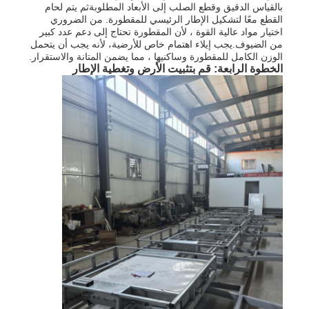
بالقياس الدقيق وقطع الصلب إلى الأبعاد المطلوبةثم يتم لحام
القطع معًا لتشكيل الإطار الرئيسي للمقطورة. من الضروري
اختيار مواد عالية القوة ، لأن المقطورة تحتاج إلى دعم عدد كبير
من الضيوف.يجب إيلاء اهتمام خاص للأرضية، لأنه يجب أن يتحمل
الوزن الكامل للمقطورة وساكنيها ، مما يضمن المتانة والاستقرار.
الخطوة الرابعة: قم بتثبيت الأرض وتغطية الإطار