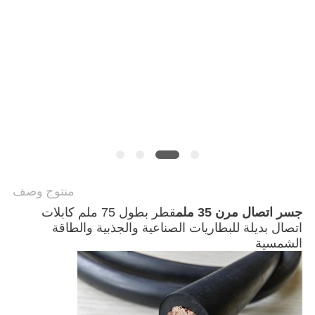
منتوج وصف
جسر اتصال مرن 35 ملم
قطر بطول 75 ملم كابلات
اتصال بديلة للبطاريات الصناعية والجذبية والطاقة
الشمسية