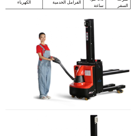
الفرامل الخدمية
الكهرباء
السفر
ساعة