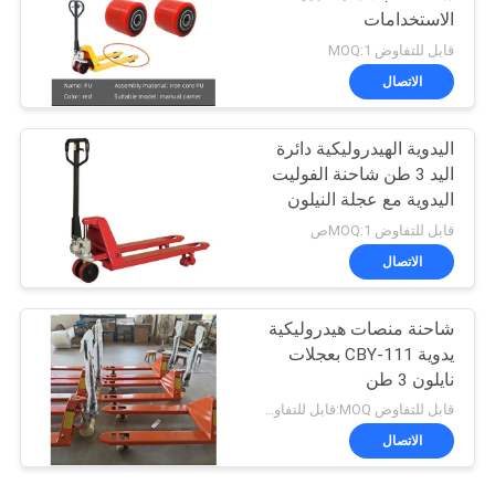
الاستخدامات
قابل للتفاوض MOQ:1
الاتصال
اليدوية الهيدروليكية دائرة
اليد 3 طن شاحنة الفوليت
اليدوية مع عجلة النيلون
قابل للتفاوض MOQ:1ص
الاتصال
شاحنة منصات هيدروليكية
يدوية CBY-111 بعجلات
نايلون 3 طن
قابل للتفاوض MOQ:قابل للتفاوض
الاتصال