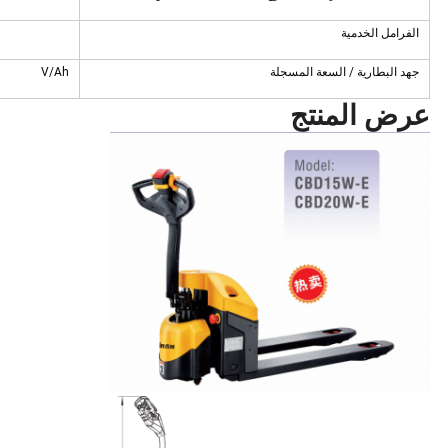
الفرامل الخدمية
جهد البطارية / السعة المسجلة
V/Ah
عرض المنتج