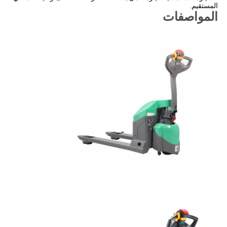
المستقيم.
المواصفات