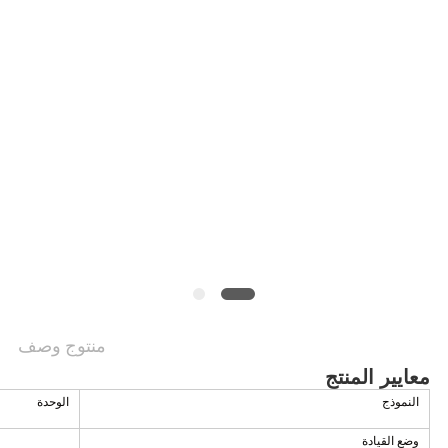
منتوج وصف
معايير المنتج
النموذج
الوحدة
وضع القيادة