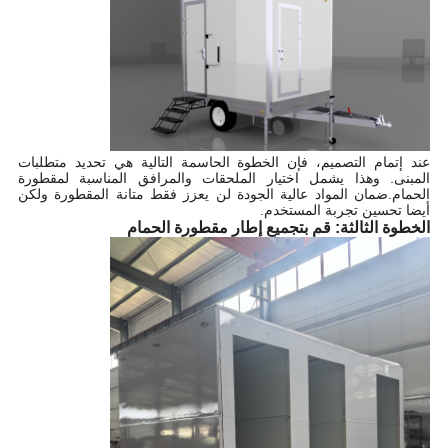
عند إتمام التصميم، فإن الخطوة الحاسمة التالية هي تحديد متطلبات
المبنى. وهذا يشمل اختيار الملحقات والمرافق المناسبة لمقطورة
الحمام.ضمان المواد عالية الجودة لن يعزز فقط متانة المقطورة ولكن
أيضا تحسين تجربة المستخدم.
الخطوة الثالثة: قم بتجميع إطار مقطورة الحمام