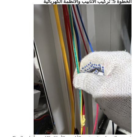
الخطوة 5: تركيب الأنابيب والأنظمة الكهربائية