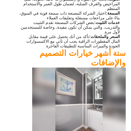
المراحيض والغرف الصلبة، لضمان طول العمر والاستخدام
المنتظم.
السمعة:
اختيار الشركة المصنعة ذات سمعة قوية في السوق،
بناءً على مراجعات مستقلة وتعليقات العملاء.
خدمات التثبيت:
بعض الشركات المصنعة تقدم التثبيت
والتدريب، والتي يمكن أن تكون مفيدة، وخاصة للمستخدمين
لأول مرة.
السعر والملحقات:
تأكد من أنك تحصل على قيمة مقابل
المال المقطورات الراقية يجب أن تأتي مع الاكسسوارات
الجودة والميزات المناسبة للتطبيقات الفاخرة
خيارات التصميم
ستة أشهر
والإضافات