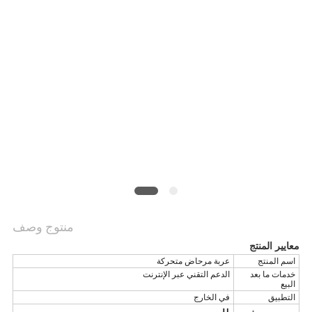
منتوج وصف
معايير المنتج
اسم المنتج
عربة مرحاض متحركة
خدمات ما بعد
الدعم التقني عبر الإنترنت
البيع
التطبيق
في الخارج