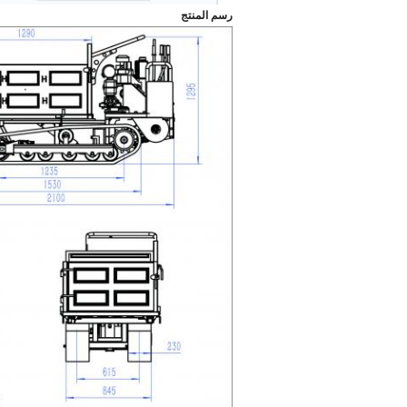
رسم المنتج