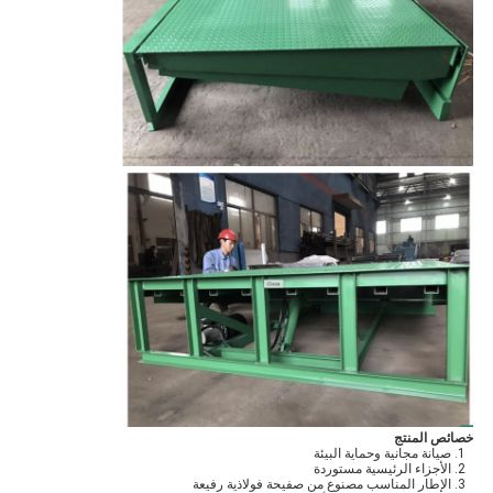
خصائص المنتج
صيانة مجانية وحماية البيئة
الأجزاء الرئيسية مستوردة
الإطار المناسب مصنوع من صفيحة فولاذية رفيعة