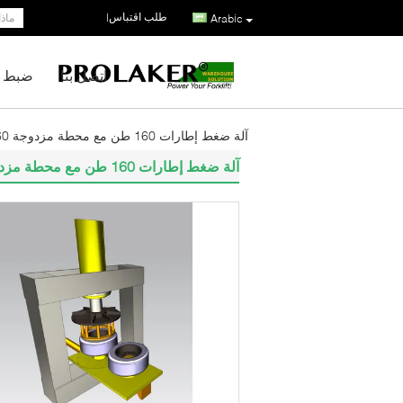
طلب اقتباس
|
Arabic
اتصل بنا
ضبط ا
آلة ضغط إطارات 160 طن مع محطة مزدوجة TP160 لتفكيك الإطارات الصلبة
آلة ضغط إطارات 160 طن مع محطة مزدوجة TP160 لتفكيك الإطارات الصلبة