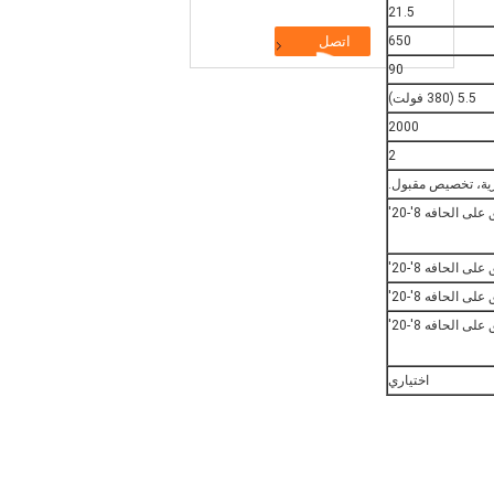
21.5
650
90
5.5 (380 فولت)
2000
2
لى الحافه 8'-20'
لى الحافه 8'-20'
لى الحافه 8'-20'
لى الحافه 8'-20'
اختياري