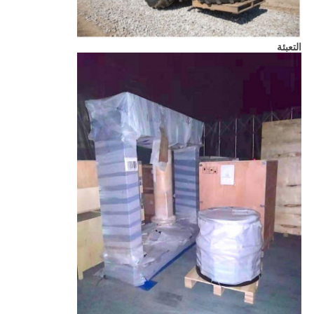
التعبئة