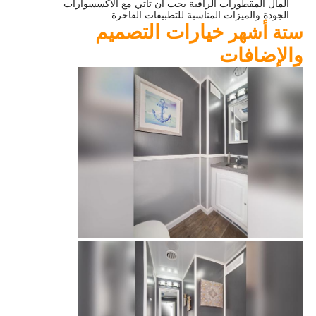
المال المقطورات الراقية يجب أن تأتي مع الاكسسوارات
الجودة والميزات المناسبة للتطبيقات الفاخرة
خيارات التصميم
ستة أشهر
والإضافات