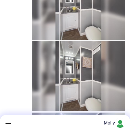
Molly