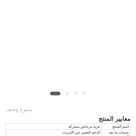
منتوج وصف
معايير المنتج
اسم المنتج
عربة مرحاض متحركة
خدمات ما بعد
الدعم التقني عبر الإنترنت