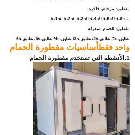
مقطورة مرحاض فاخرة
الـ ltt-1s/ ltt-2s/ ltt-3s/ ltt-4s/ ltt-5s/ ltt-6s
مقطورة الحمام المعوقة
تطابق-1s/ تطابق-2s/ تطابق-3s/ تطابق-4s/ تطابق-5s/ تطابق-6s
أساسيات مقطورة الحمام
واحد فقط
1.
الأنشطة التي تستخدم مقطورة الحمام