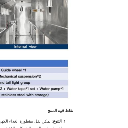
نقاط قوة المنتج
التنوع
: يمكن نقل مقطورة الغذاء الكهرب