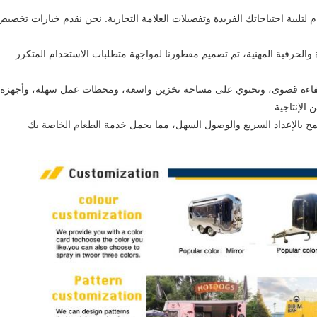
تلبية احتياجاتك الفريدة وتفضيلات العلامة التجارية. نحن نقدم خيارات تخصيص
دة والحرفية المهنية، تم تصميم مقطورنا لمواجهة متطلبات الاستخدام المتكرر
 كفاءة قصوى، وتحتوي على مساحة تخزين واسعة، ومحطات عمل سهلة، وأجهزة
الإنتاجية.
سمح بالإعداد السريع والوصول السهل، مما يحمل خدمة الطعام الخاصة بك