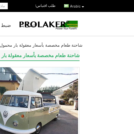
طلب اقتباس
|
Arabic
اتصل بنا
ضبط ا
شاحنة طعام مخصصة بأسعار معقولة بار محمول شاحن
شاحنة طعام مخصصة بأسعار معقولة بار محمو