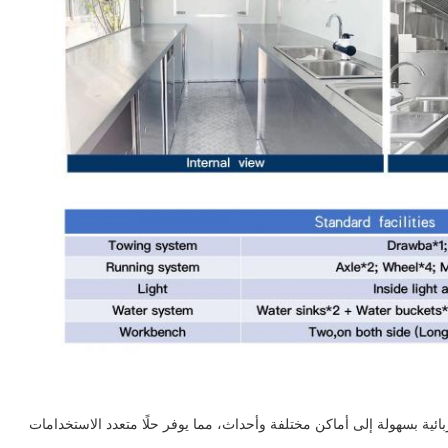
ائية بسهولة إلى أماكن مختلفة وأحداث، مما يوفر حلًا متعدد الاستخدامات