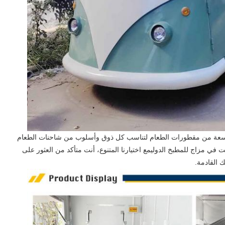
سعة من مقطورات الطعام لتناسب كل ذوق وأسلوب من شاحنات الطعام
 في مزاج للمطبخ الدوليمع اختيارنا المتنوع، أنت متأكد من العثور على
 القادمة.