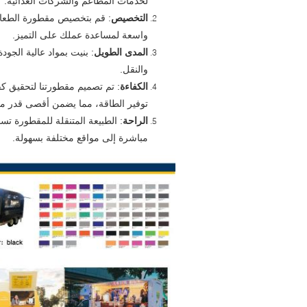
لخدمات المطاعم والشركات الغذائية.
التخصيص
: قم بتخصيص مقطورة الطعام ل
واسعة لمساعدة عملك على التميز.
المدى الطويل
: بنيت بمواد عالية الجو
والنقل.
الكفاءة
: تم تصميم مقطورتنا لتحقيق
توفير الطاقة، مما يضمن أقصى قدر من 
الراحة
: الطبيعة المتنقلة للمقطورة ت
مباشرة إلى مواقع مختلفة بسهولة.