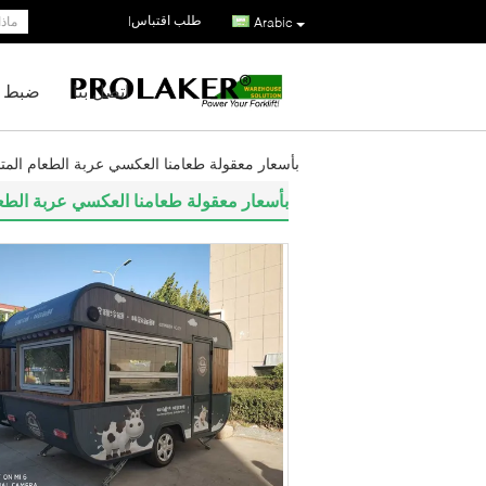
طلب اقتباس
|
Arabic
اتصل بنا
ضبط ا
بأسعار معقولة طعامنا العكسي عربة الطعام المتن
بأسعار معقولة طعامنا العكسي عربة الطعام