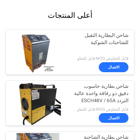
أعلى المنتجات
شاحن البطارية الثقيل
للشاحنات الشوكية
قابل للتفاوض MOQ:قابل للتفاوض
الاتصال
شاحن بطارية حاسوب
دقيق ذو رقاقة واحدة عالية
التردد ESCH48V / 65A
48v 65A
قابل للتفاوض MOQ:قابل للتفاوض
الاتصال
شاحن بطارية الشاحنة