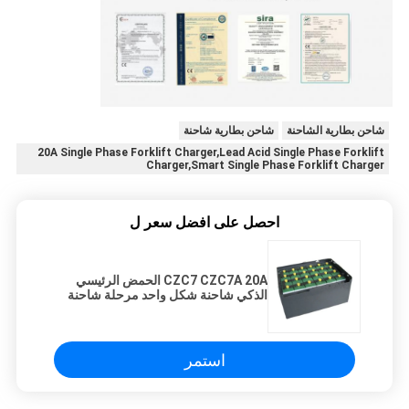
شاحن بطارية الشاحنة
شاحن بطارية شاحنة
20A Single Phase Forklift Charger,Lead Acid Single Phase Forklift
Charger,Smart Single Phase Forklift Charger
احصل على افضل سعر ل
CZC7 CZC7A 20A الحمض الرئيسي
الذكي شاحنة شكل واحد مرحلة شاحنة
عام واحد الضمان
استمر