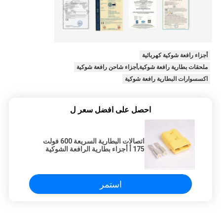
أجزاء رافعة شوكية كهربائية
ملحقات بطارية رافعة شوكية,أجزاء شاحن رافعة شوكية
اكسسوارات البطارية رافعة شوكية
احصل على افضل سعر ل
اتصالات البطارية السريعة 600 فولت
175 أ أجزاء بطارية الرافعة الشوكية
استمر