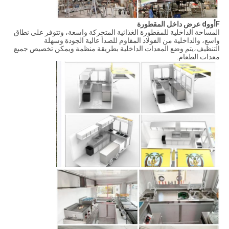
F
أوو
d عرض داخل المقطورة
المساحة الداخلية للمقطورة الغذائية المتحركة واسعة، وتتوفر على نطاق
واسع، والداخلية من الفولاذ المقاوم للصدأ عالية الجودة وسهلة
التنظيف،يتم وضع المعدات الداخلية بطريقة منظمة ويمكن تخصيص جميع
معدات الطعام.