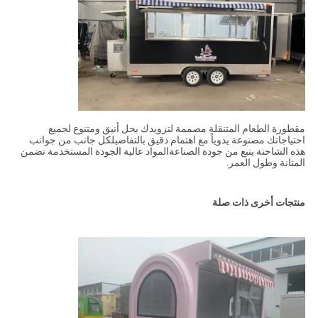
مقطورة الطعام المتنقلة مصممة لتزويدك بحل أنيق ومتنوع لجميع
احتياجاتك مصنوعة يدوياً مع اهتمام دقيق بالتفاصيلكل جانب من جوانب
هذه الشاحنة ينبع من جودة الصناعةالمواد عالية الجودة المستخدمة تضمن
المتانة وطول العمر.
منتجات أخرى ذات صلة