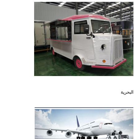
البحرية