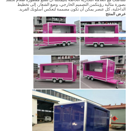
بصورة مثالية رؤيتكمن التصميم الخارجي، وضع الشعار، إلى تخطيط
الداخلية، كل عنصر يمكن أن تكون مصممة لتعكس أسلوبك الفريد.
عرض المنتج