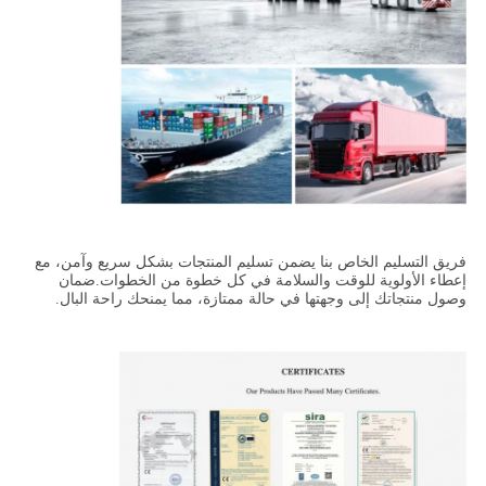
فريق التسليم الخاص بنا يضمن تسليم المنتجات بشكل سريع وآمن، مع
إعطاء الأولوية للوقت والسلامة في كل خطوة من الخطوات.ضمان
وصول منتجاتك إلى وجهتها في حالة ممتازة، مما يمنحك راحة البال.