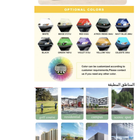
المناطق المطبقة