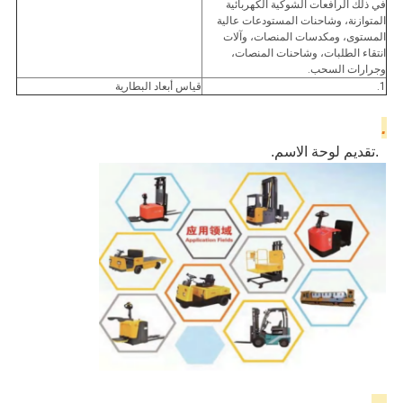
في ذلك الرافعات الشوكية الكهربائية
المتوازنة، وشاحنات المستودعات عالية
المستوى، ومكدسات المنصات، وآلات
انتقاء الطلبات، وشاحنات المنصات،
وجرارات السحب.
1.
قياس أبعاد البطارية
.
2.
تقديم لوحة الاسم
.