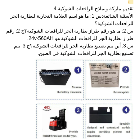
3.
تقديم ماركة ونماذج الرافعات الشوكية.
4.
الأسئلة الشائعة:
س 1: ما هو اسم العلامة التجارية لبطارية الجر
للرافعات الشوكية؟
س 2: ما هو رقم طراز بطارية الجر للرافعات الشوكية؟
ج 2: رقم
طراز بطارية الجر للرافعات الشوكية هو 24v-560AH.
س 3: أين يتم تصنيع بطارية الجر للرافعات الشوكية؟
ج 3: يتم
تصنيع بطارية الجر للرافعات الشوكية في الصين.