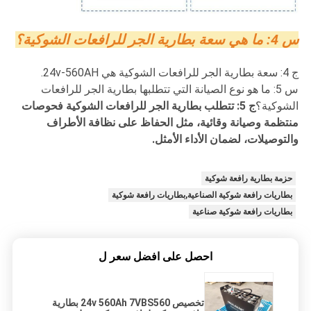
س 4: ما هي سعة بطارية الجر للرافعات الشوكية؟
ج 4: سعة بطارية الجر للرافعات الشوكية هي 24v-560AH.
س 5: ما هو نوع الصيانة التي تتطلبها بطارية الجر للرافعات
الشوكية؟
ج 5: تتطلب بطارية الجر للرافعات الشوكية فحوصات
منتظمة وصيانة وقائية، مثل الحفاظ على نظافة الأطراف
والتوصيلات، لضمان الأداء الأمثل.
حزمة بطارية رافعة شوكية
بطاريات رافعة شوكية الصناعية,بطاريات رافعة شوكية
بطاريات رافعة شوكية صناعية
احصل على افضل سعر ل
تخصيص 24v 560Ah 7VBS560 بطارية