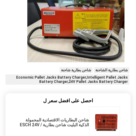
شاحن بطارية الشاحنة
شاحن بطارية شاحنة
Economic Pallet Jacks Battery Charger,Intelligent Pallet Jacks
Battery Charger,24V Pallet Jacks Battery Charger
احصل على افضل سعر ل
شاحن البطاريات الاقتصادية المحمولة
الذكية البليت شاحن بطارية ESCH 24V /
30A CE شهادة