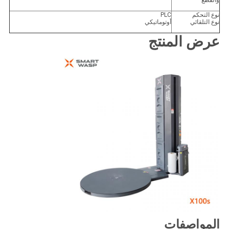
والقطع
نوع التحكم
PLC
نوع التلقائي
أوتوماتيكي
عرض المنتج
المواصفات