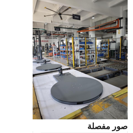
صور مفصلة