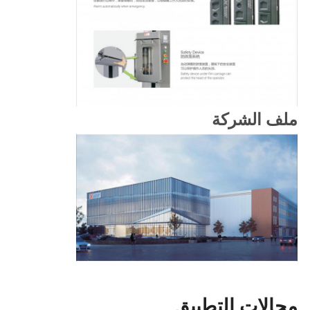
ملف الشركة
مجالات التطبيق