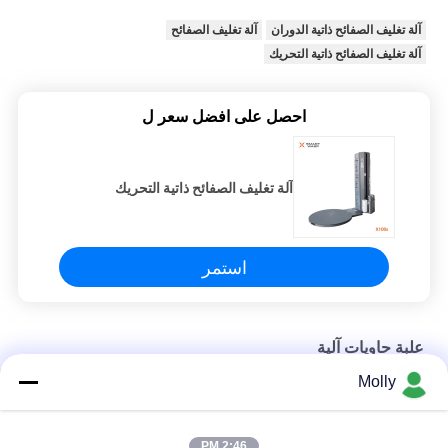
آلة تغليف الصفائح ذاتية الدوران
آلة تغليف الصفائح
آلة تغليف الصفائح ذاتية التحريك
احصل على افضل سعر ل
آلة تغليف الصفائح ذاتية التحريك
استمر
علبة حاويات آلية
Molly
حزمة سريعة أوتوماتيكية صناعية حزمة لفائف الصلبة
النوع المتقدم الأوتوماتيكي طاولة التشغيل التوجيهية كفاءة
2:46 PM