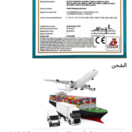
الشحن