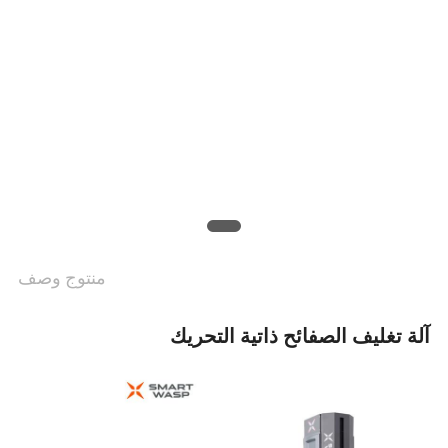
منتوج وصف
آلة تغليف الصفائح ذاتية التحريك