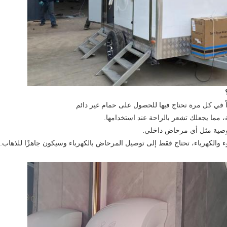
ً في كل مرة تحتاج فيها للحصول على حمام غير دائم
 مما يجعلك تشعر بالراحة عند استخدامها.
صوصية مثل أي مرحاض داخلي.
ء والكهرباء، تحتاج فقط إلى توصيل المرحاض بالكهرباء وسيكون جاهزًا للذهاب.