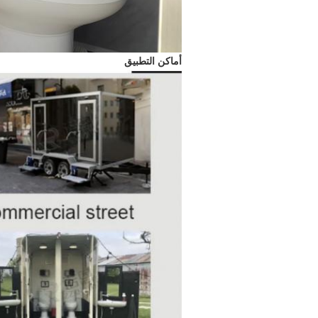
أماكن التطبيق