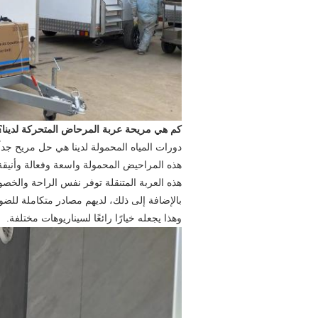
كم هي مريحة عربة المرحاض المتحركة لدينا؟
دورات المياه المحمولة لدينا هي حل مريح جدا
هذه المراحيض المحمولة واسعة وفعالة وأنيقة،
هذه العربة المتنقلة توفر نفس الراحة والخ
بالإضافة إلى ذلك، لديهم مصادر متكاملة للضو
وهذا يجعله خيارًا رائعًا لسيناريوهات مختلفة.